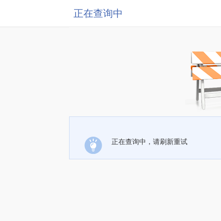
正在查询中
正在查询中，请刷新重试